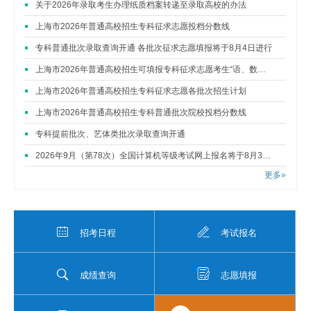
关于2026年录取考生办理纸质档案转递至录取高校的办法
上海市2026年普通高校招生专科征求志愿投档分数线
专科普通批次录取查询开通 各批次征求志愿填报将于8月4日进行
上海市2026年普通高校招生可填报专科征求志愿考生“语、数、外”三门成绩分布表
上海市2026年普通高校招生专科征求志愿各批次招生计划
上海市2026年普通高校招生专科普通批次院校投档分数线
专科提前批次、艺体类批次录取查询开通
2026年9月（第78次）全国计算机等级考试网上报名将于8月31日开始
更多»
招考日程
考试报名
成绩查询
志愿填报