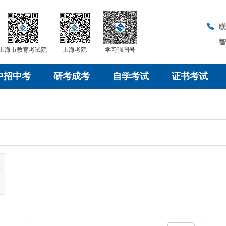
上海市教育考试院
上海考院
学习强国号
中招中考
研考成考
自学考试
证书考试
查