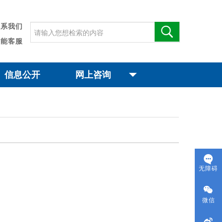
联系我们
智能客服
信息公开
网上咨询
无障碍
微信