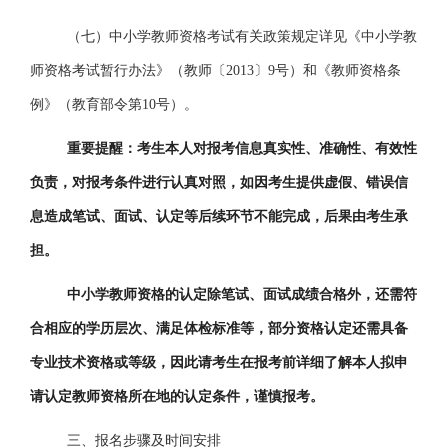
（七）
中小学教师资格考试有关政策规定详见《中小学教
师资格考试暂行办法》（教师〔
2013〕9号）和《教师资格条
例》（教育部令第10号）。
重要提醒：考生本人对报考信息真实性、准确性、有效性
负责，对报考条件进行认真对照，如因考生提供虚假、错误信
息造成笔试、面试、认定等后续环节不能完成，后果由考生承
担。
中小学教师资格的认定除笔试、面试成绩合格外，还需符
合相应的学历层次、满足体检标准等，部分资格认定还需具备
专业技术资格或等级，因此请考生在报考前详细了解本人拟申
请认定教师资格所在地的认定条件，谨慎报考。
三、报名步骤及时间安排