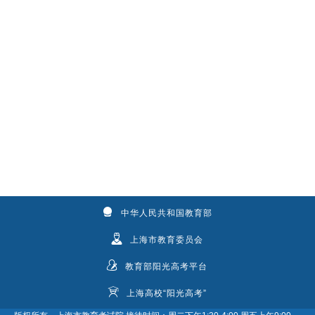
中华人民共和国教育部
上海市教育委员会
教育部阳光高考平台
上海高校“阳光高考”