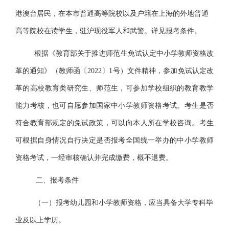
港澳台居民，在本市普通高等院校以及户籍在上海的外地普通
高等院校在读学生，驻沪现役军人和武警。详见报考条件
。
根据《教育部关于推进师范生免试认定中小学教师资格改
革的通知》（教师函〔
2022〕1号）文件精神，参加免试认定改
革的高校教育类研究生、师范生，可参加学校组织的教育教学
能力考核，也可自愿参加国家中小学教师资格考试。考生是否
符合教育部规定的免试政策，可以向本人所在学校咨询。考生
可根据自身情况自行决定是否报考全国统一举办的中小学教师
资格考试，一经审核确认并完成缴费，概不退费。
二、报考条件
（一）
报考幼儿园和小学教师资格，应当具备大学专科毕
业及以上学历。