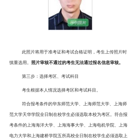
此照片将用于准考证和考试合格证明，考生上传照片时
慎重选用。
照片审核不通过的考生无法通过报名信息审核。
第三步：选择考区、考试科目
考生根据本人情况选择考区和考试科目。
符合报考条件的华东师范大学、上海师范大学、上海师
范大学天华学院全日制在校学生必须选取本校为考区。符合报
考条件的上海海洋大学、上海海事大学、上海电机学院、上海
电力大学和上海建桥学院五所高校
全日制在校学生
必须选取上