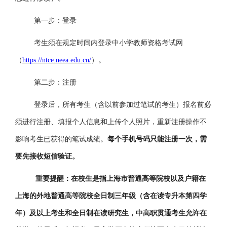
第一步：登录
考生须在规定时间内登录中小学教师资格考试网
（
https://ntce.neea.edu.cn/
）。
第二步：注册
登录后，所有考生（含以前参加过笔试的考生）报名前必
须进行注册、填报个人信息和上传个人照片，重新注册操作不
影响考生已获得的笔试成绩。
每个手机号码只能注册一次，需
要先接收短信验证。
重要提醒：在校生是指上海市普通高等院校以及户籍在
上海的外地普通高等院校全日制三年级（含在读专升本第四学
年）及以上考生和全日制在读研究生，中高职贯通考生允许在