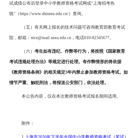
试成绩公布后登录中小学教师资格考试网或“上海招考热
线”（https://www.shmeea.edu.cn/）查询。
（五）
有关网上报名的技术问题可咨询教育部教育考试
院，邮箱：
ntce
@
mail.neea.edu.cn，电话010-82345677。
（六）
考生如有违纪、作弊等行为，将按照《国家教育
考试违规处理办法》等规定进行处理。有作弊情形的将依据
《教师资格条例》的相关规定
3年内禁止参加教师资格考试。如
情节严重、触犯刑法，将报送公安部门，依法处理。
本公告内容，仅在本次教师资格考试报名期间适用。
附件：
1.
上海市
2026年下半年全国中小学教师资格考试（笔试）