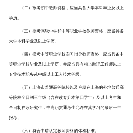
（二）
报考初中教师资格，应当具备大学本科毕业及以上
学历。
（三）
报考高级中学和中等职业学校教师资格，应当具备
大学本科毕业及以上学历。
（四）
报考中等职业学校实习指导教师资格，应当具备中
等职业学校毕业及以上学历，并应当具有相当助理工程师以上
专业技术职务或中级以上工人技术等级。
（五）
上海市普通高等院校以及户籍在上海的外地普通高
等院校全日制三年级
（含在读专升本第四学年）及
以上考生和
全日制在读研究生，
中高职贯通考生允许在其学习的最后一年
报
考。
（六）
符合申请认定教师资格的体检标准。