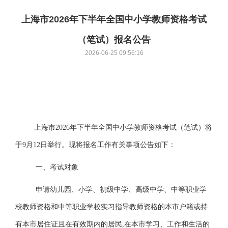
上海市2026年下半年全国中小学教师资格考试
（笔试）报名公告
2026-06-25 09:56:16
上海市
2026年下半年全国中小学教师资格考试（笔试）将
于9月12日举行。现将报名工作有关事项公告如下：
一、考试对象
申请幼儿园、小学、初级中学、高级中学、中等职业学
校教师资格和中等职业学校实习指导教师资格的本市户籍或持
有本市居住证且在有效期内的居民
,在本市学习、工作和生活的