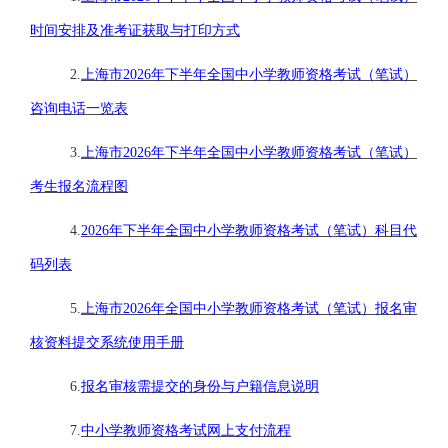
时间安排及准考证获取与打印方式
2
.
上海市
2026年下半年全国中小学教师资格考试（笔试）
咨询电话一览表
3.
上海市
2026年下半年全国中小学教师资格考试（笔试）
考生报名流程图
4.
2026年下半年全国中小学教师资格考试（笔试）科目代
码列表
5.
上海市
2026年全国中小学教师资格考试（笔试）报名审
核资料提交系统使用手册
6.
报名审核需提交的身份与户籍信息说明
7.
中小学教师资格考试网上支付流程